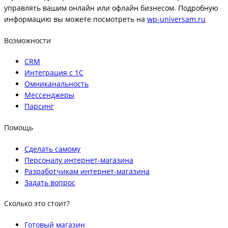
управлять вашим онлайн или офлайн бизнесом. Подробную
информацию вы можете посмотреть на
wp-universam.ru
Возможности
CRM
Интеграция с 1С
Омниканальность
Мессенджеры
Парсинг
Помощь
Сделать самому
Персоналу интернет-магазина
Разработчикам интернет-магазина
Задать вопрос
Сколько это стоит?
Готовый магазин