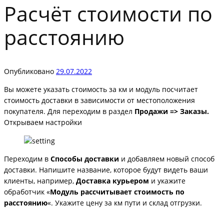
Расчёт стоимости по
расстоянию
Опубликовано
29.07.2022
Вы можете указать стоимость за км и модуль посчитает
стоимость доставки в зависимости от местоположения
покупателя. Для переходим в раздел
Продажи => Заказы.
Открываем настройки
Переходим в
Способы доставки
и добавляем новый способ
доставки. Напишите название, которое будут видеть ваши
клиенты, например,
Доставка курьером
и укажите
обработчик «
Модуль рассчитывает стоимость по
расстоянию
«. Укажите цену за км пути и склад отгрузки.