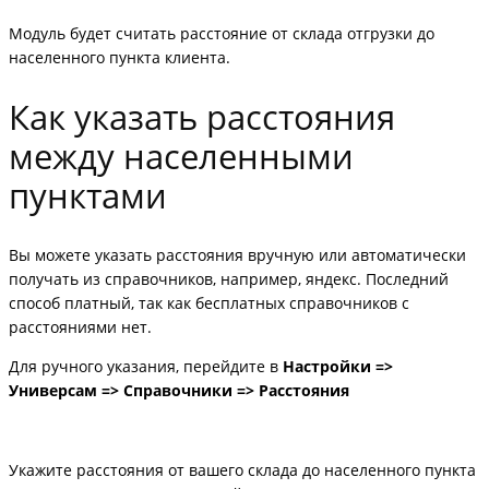
Модуль будет считать расстояние от склада отгрузки до
населенного пункта клиента.
Как указать расстояния
между населенными
пунктами
Вы можете указать расстояния вручную или автоматически
получать из справочников, например, яндекс. Последний
способ платный, так как бесплатных справочников с
расстояниями нет.
Для ручного указания, перейдите в
Настройки =>
Универсам => Справочники => Расстояния
Укажите расстояния от вашего склада до населенного пункта