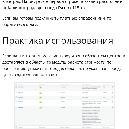
в метрах. На рисунке в первой строке показано расстояние
от Калининграда до города Гусева 115 кв.
Если вы готовы подключить платные справочники, то
обратитесь к нам.
Практика использования
Если ваш интернет-магазин находится в областном центре и
доставляет в область, то модуль расчёта стоимости по
расстоянию укажите в городах области, не указывая город,
где находится ваш магазин.