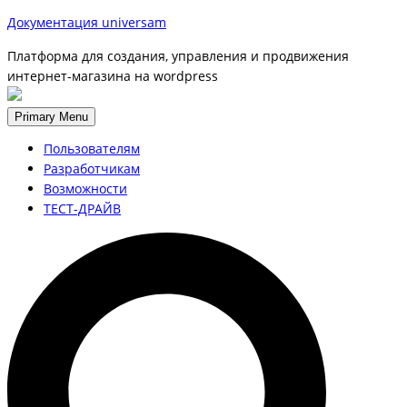
Документация universam
Платформа для создания, управления и продвижения
интернет-магазина на wordpress
Primary Menu
Пользователям
Разработчикам
Возможности
ТЕСТ-ДРАЙВ