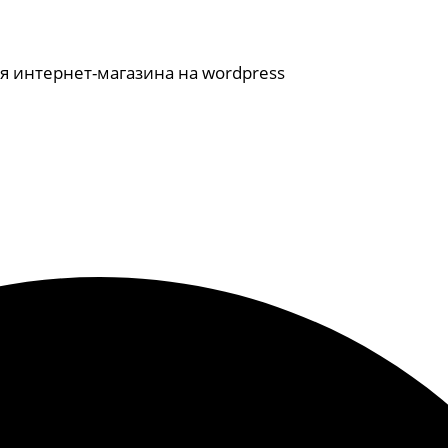
я интернет-магазина на wordpress