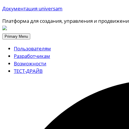
Документация universam
Платформа для создания, управления и продвижени
Primary Menu
Пользователям
Разработчикам
Возможности
ТЕСТ-ДРАЙВ