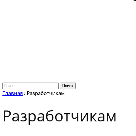
Главная
›
Разработчикам
Разработчикам