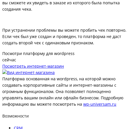
вы сможете их увидеть в заказе из которого была попытка
создания чека.
При устранении проблемы вы можете пробить чек повторно.
Если чек был уже создан и проведен, то платформа не даст
создать второй чек с одинаковым признаком.
Посмотри платформу для wordpress
сейчас
Посмотреть интернет-магазин
Платформа основанная на wordpress, на которой можно
создавать корпоративные сайты и интернет-магазины с
огромным функционалом. Она позволяет полноценно
управлять вашим онлайн или офлайн бизнесом. Подробную
информацию вы можете посмотреть на
wp-universam.ru
Возможности
CRM