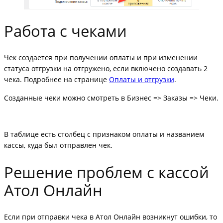
Работа с чеками
Чек создается при получении оплаты и при изменении
статуса отгрузки на отгружено, если включено создавать 2
чека. Подробнее на странице
Оплаты и отгрузки
.
Созданные чеки можно смотреть в Бизнес => Заказы => Чеки.
В таблице есть столбец с признаком оплаты и названием
кассы, куда был отправлен чек.
Решение проблем с кассой
Атол Онлайн
Если при отправки чека в Атол Онлайн возникнут ошибки, то