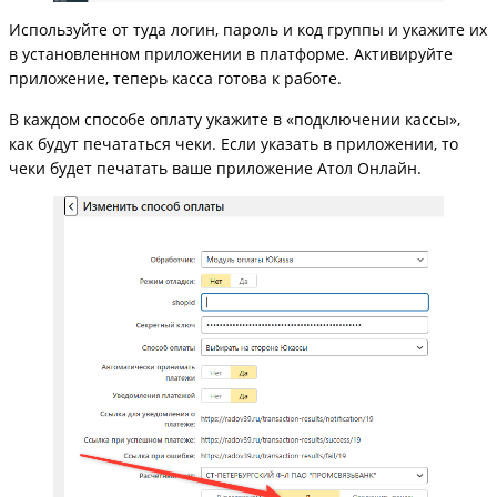
Используйте от туда логин, пароль и код группы и укажите их
в установленном приложении в платформе. Активируйте
приложение, теперь касса готова к работе.
В каждом способе оплату укажите в «подключении кассы»,
как будут печататься чеки. Если указать в приложении, то
чеки будет печатать ваше приложение Атол Онлайн.