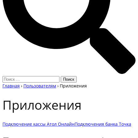
Главная
›
Пользователям
›
Приложения
Приложения
Подключение кассы Атол Онлайн
Подключения банка Точка