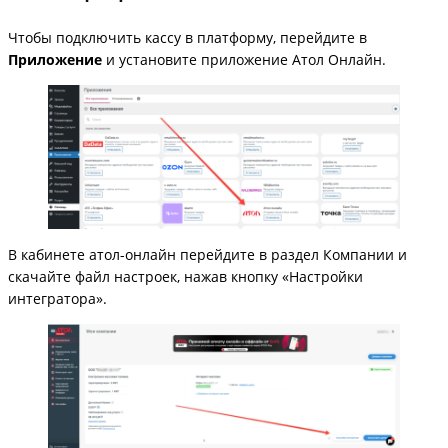
Чтобы подключить кассу в платформу, перейдите в
Приложение
и установите приложение Атол Онлайн.
В кабинете атол-онлайн перейдите в раздел Компании и
скачайте файл настроек, нажав кнопку «Настройки
интегратора».