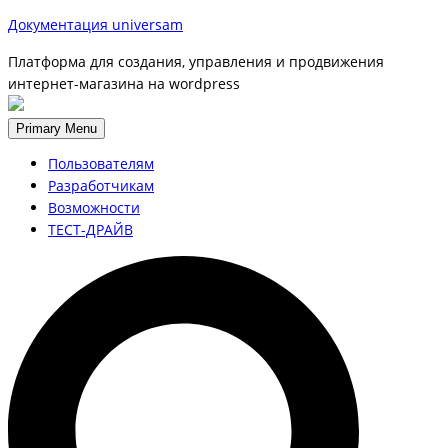
Документация universam
Платформа для создания, управления и продвижения
интернет-магазина на wordpress
Primary Menu
Пользователям
Разработчикам
Возможности
ТЕСТ-ДРАЙВ