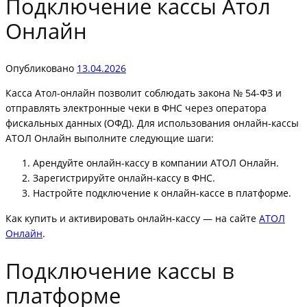
Подключение кассы Атол
Онлайн
Опубликовано
13.04.2026
Касса Атол-онлайн позволит соблюдать закона № 54-ФЗ и
отправлять электронные чеки в ФНС через оператора
фискальных данных (ОФД). Для использования онлайн-кассы
АТОЛ Онлайн выполните следующие шаги:
Арендуйте онлайн-кассу в компании АТОЛ Онлайн.
Зарегистрируйте онлайн-кассу в ФНС.
Настройте подключение к онлайн-кассе в платформе.
Как купить и активировать онлайн-кассу — на сайте
АТОЛ
Онлайн
.
Подключение кассы в
платформе