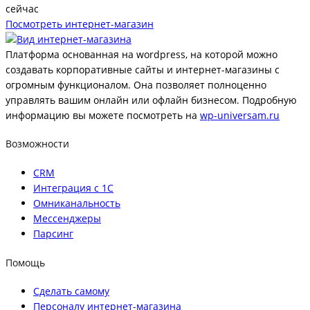
сейчас
Посмотреть интернет-магазин
Платформа основанная на wordpress, на которой можно
создавать корпоративные сайты и интернет-магазины с
огромным функционалом. Она позволяет полноценно
управлять вашим онлайн или офлайн бизнесом. Подробную
информацию вы можете посмотреть на
wp-universam.ru
Возможности
CRM
Интеграция с 1С
Омниканальность
Мессенджеры
Парсинг
Помощь
Сделать самому
Персоналу интернет-магазина