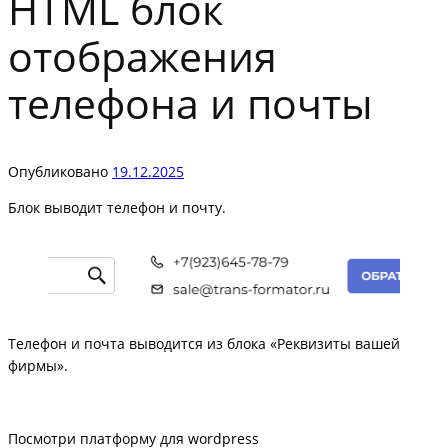
HTML блок
отображения
телефона и почты
Опубликовано
19.12.2025
Блок выводит телефон и почту.
Телефон и почта выводится из блока «Реквизиты вашей
фирмы».
Посмотри платформу для wordpress