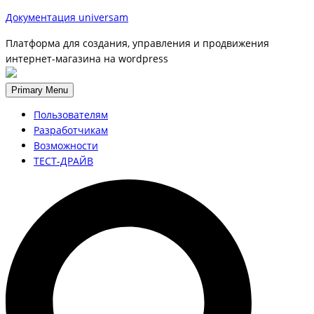
Документация universam
Платформа для создания, управления и продвижения
интернет-магазина на wordpress
Primary Menu
Пользователям
Разработчикам
Возможности
ТЕСТ-ДРАЙВ