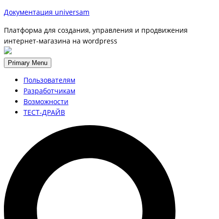
Документация universam
Платформа для создания, управления и продвижения
интернет-магазина на wordpress
Primary Menu
Пользователям
Разработчикам
Возможности
ТЕСТ-ДРАЙВ