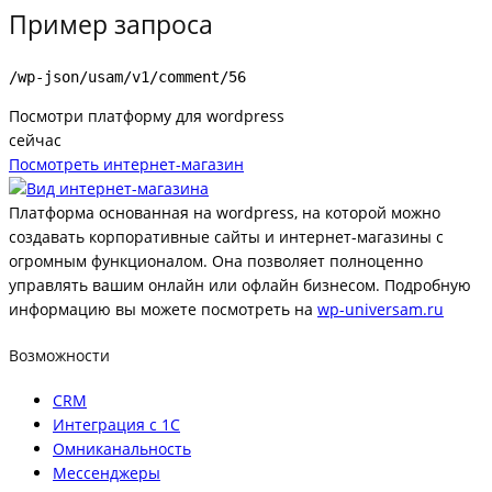
Пример запроса
/wp-json/usam/v1/comment/56
Посмотри платформу для wordpress
сейчас
Посмотреть интернет-магазин
Платформа основанная на wordpress, на которой можно
создавать корпоративные сайты и интернет-магазины с
огромным функционалом. Она позволяет полноценно
управлять вашим онлайн или офлайн бизнесом. Подробную
информацию вы можете посмотреть на
wp-universam.ru
Возможности
CRM
Интеграция с 1С
Омниканальность
Мессенджеры