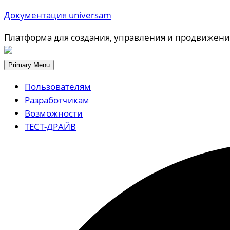
Документация universam
Платформа для создания, управления и продвижени
Primary Menu
Пользователям
Разработчикам
Возможности
ТЕСТ-ДРАЙВ