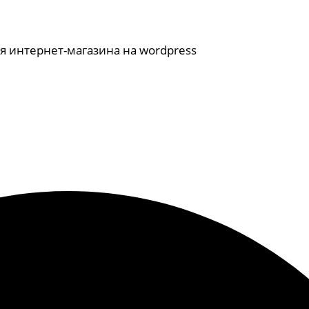
я интернет-магазина на wordpress