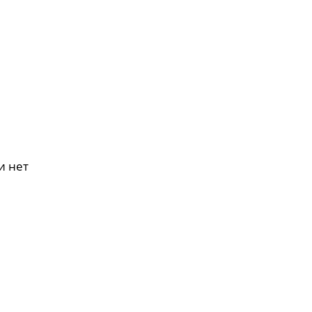
и нет