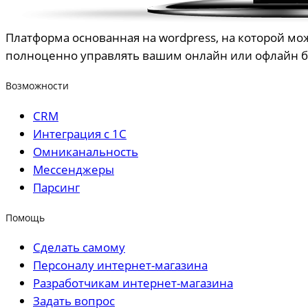
Платформа основанная на wordpress, на которой м
полноценно управлять вашим онлайн или офлайн 
Возможности
CRM
Интеграция с 1С
Омниканальность
Мессенджеры
Парсинг
Помощь
Сделать самому
Персоналу интернет-магазина
Разработчикам интернет-магазина
Задать вопрос