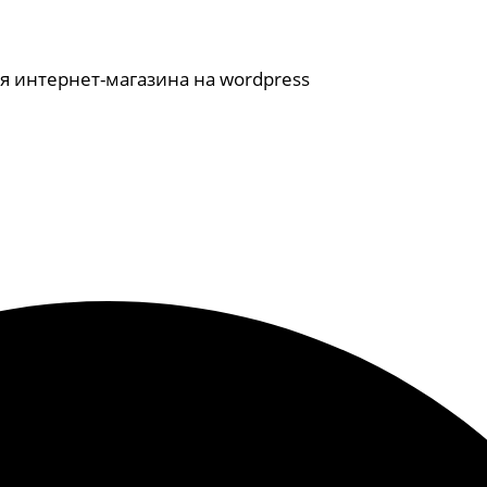
я интернет-магазина на wordpress