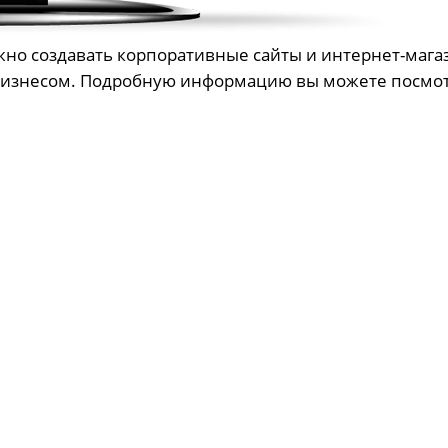
ожно создавать корпоративные сайты и интернет-маг
бизнесом. Подробную информацию вы можете посмо