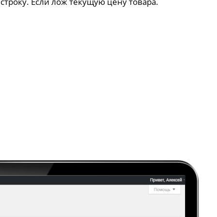
 строку. Если лож текущую цену товара.