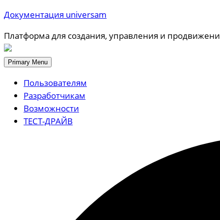
Документация universam
Платформа для создания, управления и продвижени
Primary Menu
Пользователям
Разработчикам
Возможности
ТЕСТ-ДРАЙВ