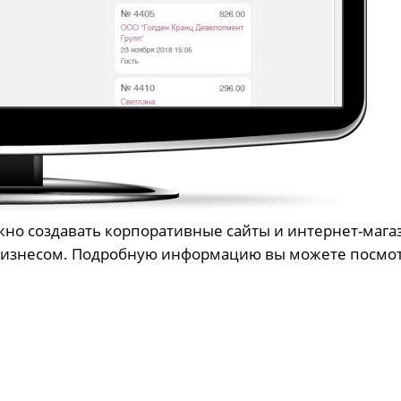
ожно создавать корпоративные сайты и интернет-маг
бизнесом. Подробную информацию вы можете посмо