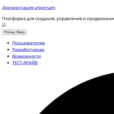
Документация universam
Платформа для создания, управления и продвижени
Primary Menu
Пользователям
Разработчикам
Возможности
ТЕСТ-ДРАЙВ