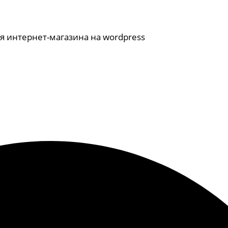
я интернет-магазина на wordpress