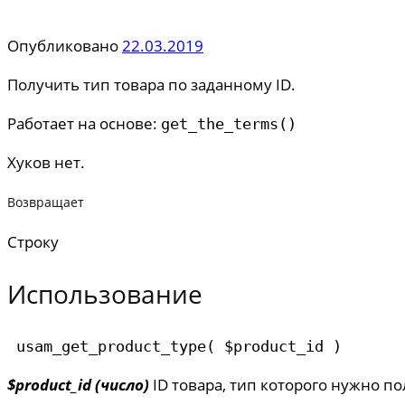
Опубликовано
22.03.2019
Получить тип товара по заданному ID.
Работает на основе:
get_the_terms()
Хуков нет.
Возвращает
Строку
Использование
 usam_get_product_type( $product_id ) 
$product_id (число)
ID товара, тип которого нужно по