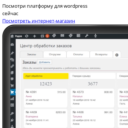
Посмотри платформу для wordpress
сейчас
Посмотреть интернет-магазин