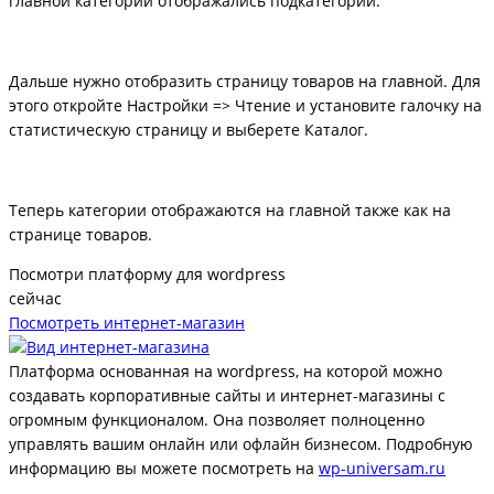
главной категории отображались подкатегории.
Дальше нужно отобразить страницу товаров на главной. Для
этого откройте Настройки => Чтение и установите галочку на
статистическую страницу и выберете Каталог.
Теперь категории отображаются на главной также как на
странице товаров.
Посмотри платформу для wordpress
сейчас
Посмотреть интернет-магазин
Платформа основанная на wordpress, на которой можно
создавать корпоративные сайты и интернет-магазины с
огромным функционалом. Она позволяет полноценно
управлять вашим онлайн или офлайн бизнесом. Подробную
информацию вы можете посмотреть на
wp-universam.ru