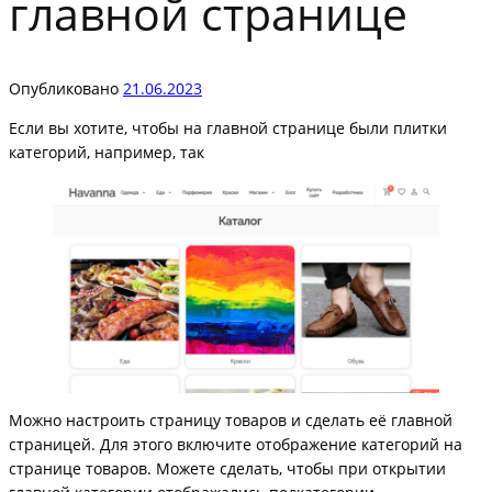
главной странице
Опубликовано
21.06.2023
Если вы хотите, чтобы на главной странице были плитки
категорий, например, так
Можно настроить страницу товаров и сделать её главной
страницей. Для этого включите отображение категорий на
странице товаров. Можете сделать, чтобы при открытии