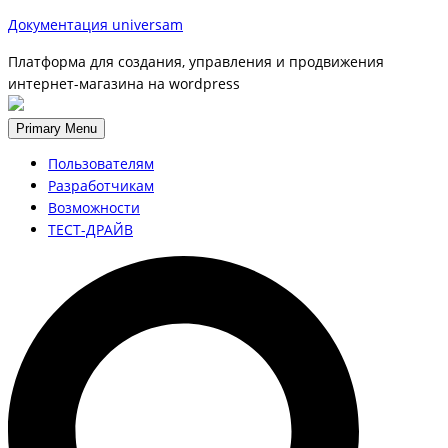
Документация universam
Платформа для создания, управления и продвижения
интернет-магазина на wordpress
Primary Menu
Пользователям
Разработчикам
Возможности
ТЕСТ-ДРАЙВ