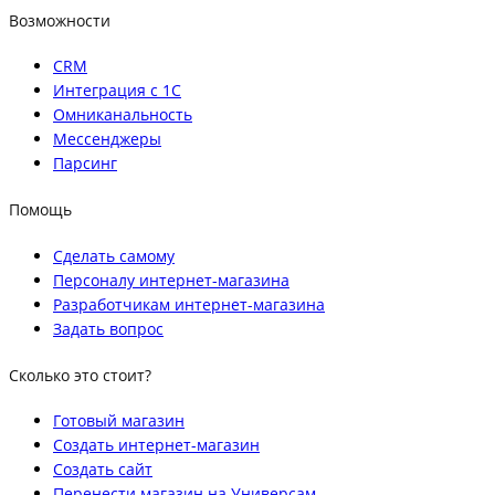
Возможности
CRM
Интеграция с 1С
Омниканальность
Мессенджеры
Парсинг
Помощь
Сделать самому
Персоналу интернет-магазина
Разработчикам интернет-магазина
Задать вопрос
Сколько это стоит?
Готовый магазин
Создать интернет-магазин
Создать сайт
Перенести магазин на Универсам