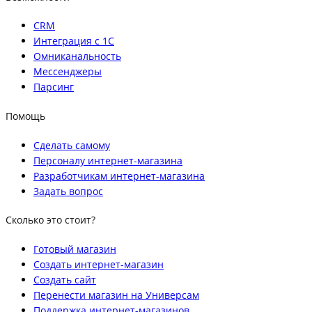
CRM
Интеграция с 1С
Омниканальность
Мессенджеры
Парсинг
Помощь
Сделать самому
Персоналу интернет-магазина
Разработчикам интернет-магазина
Задать вопрос
Сколько это стоит?
Готовый магазин
Создать интернет-магазин
Создать сайт
Перенести магазин на Универсам
Поддержка интернет-магазинов