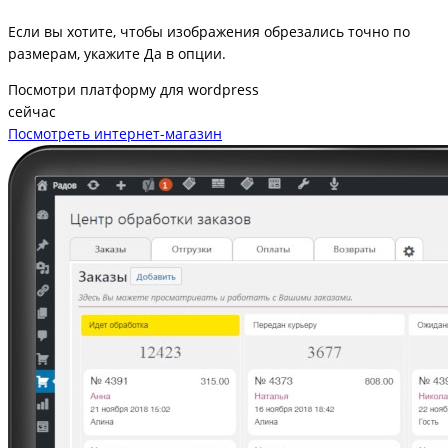
Если вы хотите, чтобы изображения обрезались точно по
размерам, укажите Да в опции.
Посмотри платформу для wordpress
сейчас
Посмотреть интернет-магазин