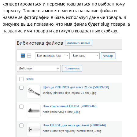
конвертироваться и переименовываться по выбранному
формату. Так же вы можете менять название файла и
название фотографии в базе, используя данные товара. В
рисунке выше показано, что имя файла будет slug товара, а
название имя товара и артикул в квадратных скобках.