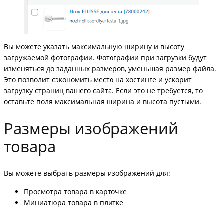
Вы можете указать максимальную ширину и высоту
загружаемой фотографии. Фотографии при загрузки будут
изменяться до заданных размеров, уменьшая размер файла.
Это позволит сэкономить место на хостинге и ускорит
загрузку страниц вашего сайта. Если это не требуется, то
оставьте поля максимальная ширина и высота пустыми.
Размеры изображений
товара
Вы можете выбрать размеры изображений для:
Просмотра товара в карточке
Миниатюра товара в плитке