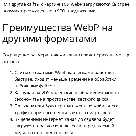
или другие сайты с картинками WebP загружаются быстрее,
получая преимущество в SEO продвижении.
Преимущества WebP на
другими форматами
Сокращение размера положительно влияет сразу на четыре
аспекта:
Сайты со сжатыми WebP-картинками работают
быстрее. Уходит меньше времени на обработку
небольших файлов.
Загружая на VDS маленькие изображения, можно
сэкономить на пространстве жесткого диска.
Пользователи будут тратить меньше мобильного
трафика при посещении сайта со смартфона.
Выделенный интернет-канал до сервера будет
загружен гораздо меньше, если передаваемый
медиаконтент меньше весит.