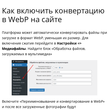
Как включить конвертацию
в WebP на сайте
Платформа может автоматически конвертировать файлы при
загрузке в формат WebP, уменьшая их размер. Для
включения сжатия перейдите в
Настройки =>
Медиафайлы
. Найдите блок «Обработка файлов,
загружаемых в мультимедиа»
Включите «Переименовывание и конвертирование в WebP»
и после все загруженные фотографии будут