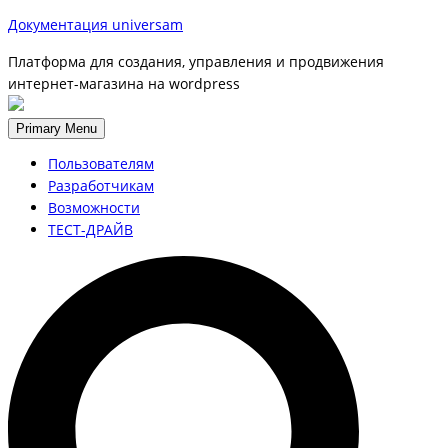
Документация universam
Платформа для создания, управления и продвижения
интернет-магазина на wordpress
Primary Menu
Пользователям
Разработчикам
Возможности
ТЕСТ-ДРАЙВ