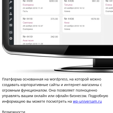
Платформа основанная на wordpress, на которой можно
создавать корпоративные сайты и интернет-магазины с
огромным функционалом. Она позволяет полноценно
управлять вашим онлайн или офлайн бизнесом. Подробную
информацию вы можете посмотреть на
wp-universam.ru
Возможности