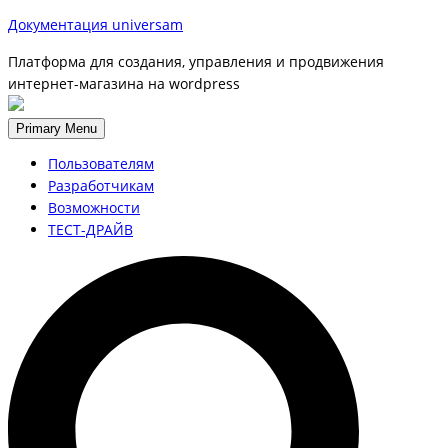
Документация universam
Платформа для создания, управления и продвижения
интернет-магазина на wordpress
Primary Menu
Пользователям
Разработчикам
Возможности
ТЕСТ-ДРАЙВ