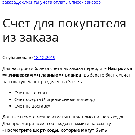
заказа
Документы учета оплаты
Список заказов
Счет для покупателя
из заказа
Опубликовано
18.12.2019
Для настройки бланка счета из заказа перейдите
Настройки
=> Универсам =>Главные => Бланки
. Выберете бланк «Счет
на оплату». Бланк разделен на 3 счета.
Счет на товары
Счет-оферта (Лицензионный договор)
Счет на доставку
Данные в счете можно изменять при помощи шорт-кодов.
Для просмотра всех шорт-кодов нажмите на ссылку
«
Посмотрите шорт-коды, которые могут быть