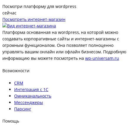
Посмотри платформу для wordpress
сейчас
Посмотреть интернет-магазин
Платформа основанная на wordpress, на которой можно
создавать корпоративные сайты и интернет-магазины с
огромным функционалом. Она позволяет полноценно
управлять вашим онлайн или офлайн бизнесом. Подробную
информацию вы можете посмотреть на
wp-universam.ru
Возможности
CRM
Интеграция с 1С
Омниканальность
Мессенджеры
Парсинг
Помощь