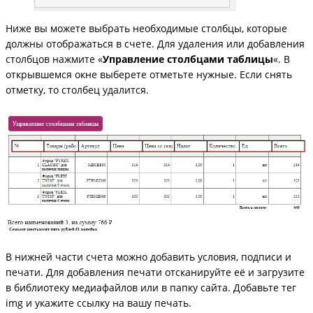
Ниже вы можете выбрать необходимые столбцы, которые
должны отображаться в счете. Для удаления или добавления
столбцов нажмите «
Управление столбцами таблицы
«. В
открывшемся окне выберете отметьте нужные. Если снять
отметку, то столбец удалится.
В нижней части счета можно добавить условия, подписи и
печати. Для добавления печати отсканируйте её и загрузите
в библиотеку медиафайлов или в папку сайта. Добавьте тег
img и укажите ссылку на вашу печать.