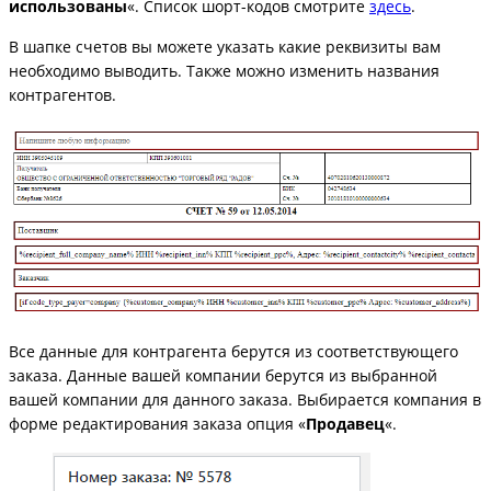
использованы
«. Список шорт-кодов смотрите
здесь
.
В шапке счетов вы можете указать какие реквизиты вам
необходимо выводить. Также можно изменить названия
контрагентов.
Все данные для контрагента берутся из соответствующего
заказа. Данные вашей компании берутся из выбранной
вашей компании для данного заказа. Выбирается компания в
форме редактирования заказа опция «
Продавец
«.